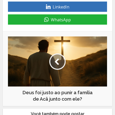
LinkedIn
WhatsApp
Deus foi justo ao punir a família
de Acã junto com ele?
Você também pode gostar