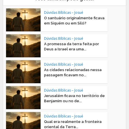
Dúvidas Bíblicas – Josué
O santuário originalmente ficava
em Siquém ou em Siló?
Dúvidas Bíblicas – Josué
A promessa da terra feita por
Deus a Israel era uma...
Dúvidas Bíblicas – Josué
As cidades relacionadas nessa
passagem ficavam no...
Dúvidas Bíblicas – Josué
Jerusalém ficava no território de
Benjamim ou no de...
Dúvidas Bíblicas – Josué
Qual era realmente a fronteira
oriental da Terra...