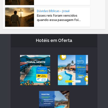
Dúvidas Bíblicas – Josué
Esses reis foram vencidos
quando essa passagem foi...
Hotéis em Oferta