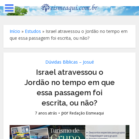
Início
»
Estudos
»
Israel atravessou o Jordão no tempo em
que essa passagem foi escrita, ou não?
Dúvidas Bíblicas – Josué
Israel atravessou o
Jordão no tempo em que
essa passagem foi
escrita, ou não?
por
7 anos atrás
Redação Eismeaqui