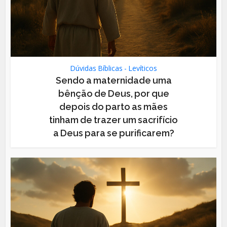
Dúvidas Bíblicas - Levíticos
Sendo a maternidade uma
bênção de Deus, por que
depois do parto as mães
tinham de trazer um sacrifício
a Deus para se purificarem?