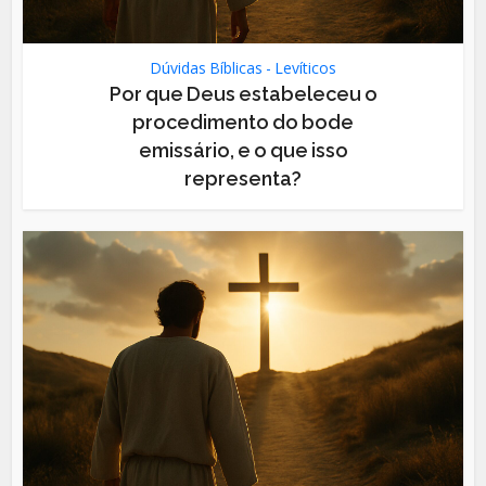
Dúvidas Bíblicas - Levíticos
Por que Deus estabeleceu o
procedimento do bode
emissário, e o que isso
representa?