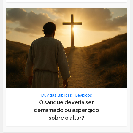
Dúvidas Bíblicas - Levíticos
O sangue deveria ser
derramado ou aspergido
sobre o altar?