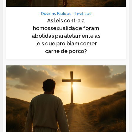
Dúvidas Bíblicas - Levíticos
As leis contra a
homossexualidade foram
abolidas paralelamente às
leis que proibiam comer
carne de porco?