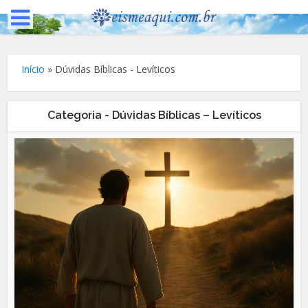
Início
»
Dúvidas Bíblicas - Levíticos
Categoria - Dúvidas Bíblicas – Levíticos