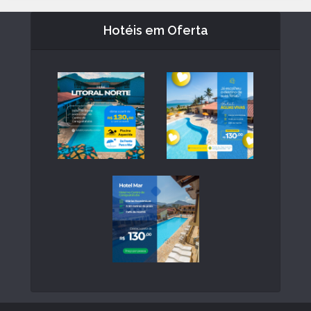
Hotéis em Oferta