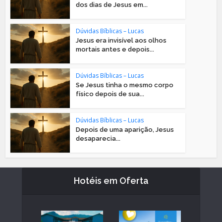
dos dias de Jesus em...
Dúvidas Bíblicas – Lucas
Jesus era invisível aos olhos
mortais antes e depois...
Dúvidas Bíblicas – Lucas
Se Jesus tinha o mesmo corpo
físico depois de sua...
Dúvidas Bíblicas – Lucas
Depois de uma aparição, Jesus
desaparecia...
Hotéis em Oferta