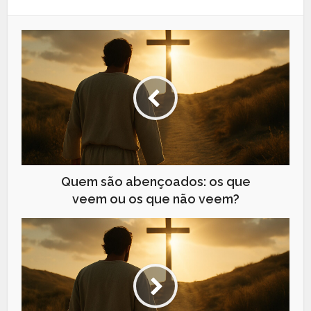
Quem são abençoados: os que
veem ou os que não veem?