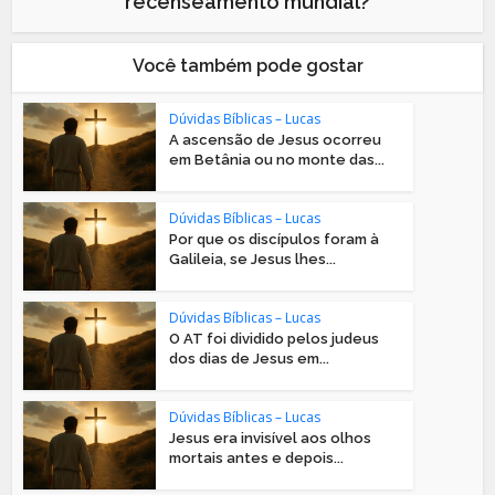
recenseamento mundial?
Você também pode gostar
Dúvidas Bíblicas – Lucas
A ascensão de Jesus ocorreu
em Betânia ou no monte das...
Dúvidas Bíblicas – Lucas
Por que os discípulos foram à
Galileia, se Jesus lhes...
Dúvidas Bíblicas – Lucas
O AT foi dividido pelos judeus
dos dias de Jesus em...
Dúvidas Bíblicas – Lucas
Jesus era invisível aos olhos
mortais antes e depois...