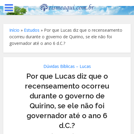
Início
»
Estudos
»
Por que Lucas diz que o recenseamento
ocorreu durante o governo de Quirino, se ele não foi
governador até o ano 6 d.C.?
Dúvidas Bíblicas – Lucas
Por que Lucas diz que o
recenseamento ocorreu
durante o governo de
Quirino, se ele não foi
governador até o ano 6
d.C.?