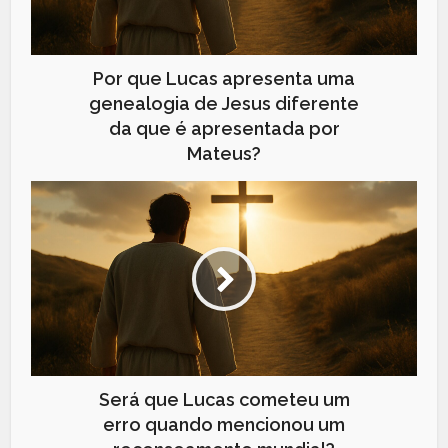
Por que Lucas apresenta uma
genealogia de Jesus diferente
da que é apresentada por
Mateus?
Será que Lucas cometeu um
erro quando mencionou um