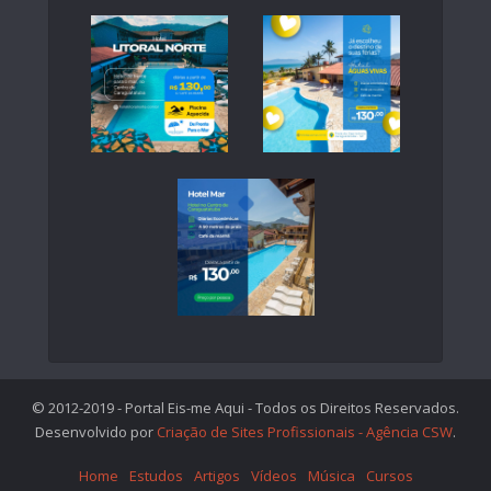
© 2012-2019 - Portal Eis-me Aqui - Todos os Direitos Reservados.
Desenvolvido por
Criação de Sites Profissionais - Agência CSW
.
Home
Estudos
Artigos
Vídeos
Música
Cursos