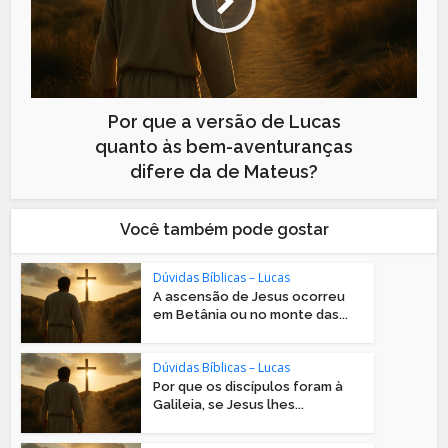
Por que a versão de Lucas
quanto às bem-aventuranças
difere da de Mateus?
Você também pode gostar
Dúvidas Bíblicas – Lucas
A ascensão de Jesus ocorreu
em Betânia ou no monte das...
Dúvidas Bíblicas – Lucas
Por que os discípulos foram à
Galileia, se Jesus lhes...