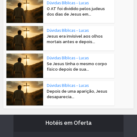
Dúvidas Bíblicas – Lucas
O AT foi dividido pelos judeus
dos dias de Jesus em...
Dúvidas Bíblicas – Lucas
Jesus era invisível aos olhos
mortais antes e depois...
Dúvidas Bíblicas – Lucas
Se Jesus tinha o mesmo corpo
físico depois de sua...
Dúvidas Bíblicas – Lucas
Depois de uma aparição, Jesus
desaparecia...
Hotéis em Oferta