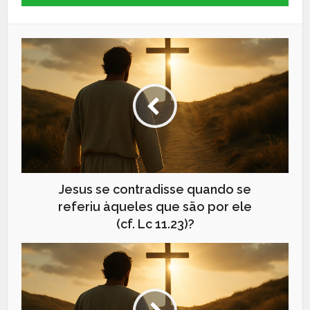
Jesus se contradisse quando se
referiu àqueles que são por ele
(cf. Lc 11.23)?