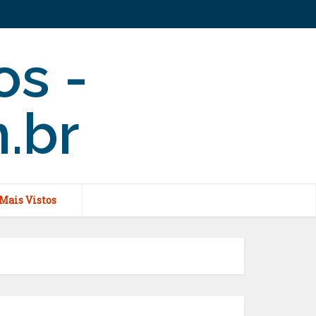
Mais Vistos