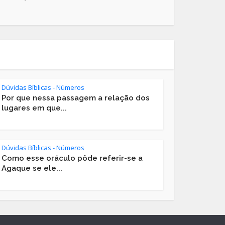
Dúvidas Bíblicas - Números
Por que nessa passagem a relação dos
lugares em que...
Dúvidas Bíblicas - Números
Como esse oráculo pôde referir-se a
Agaque se ele...