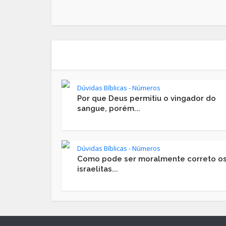
Dúvidas Bíblicas - Números
Por que Deus permitiu o vingador do
sangue, porém...
Dúvidas Bíblicas - Números
Como pode ser moralmente correto o
israelitas...