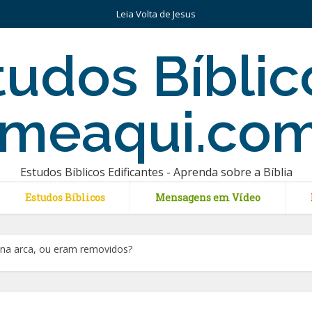
Leia Volta de Jesus
Estudos Bíblicos Edificantes - Aprenda sobre a Bíblia
Estudos Bíblicos
Mensagens em Vídeo
 na arca, ou eram removidos?