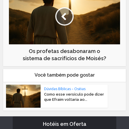
Os profetas desabonaram o
sistema de sacrifícios de Moisés?
Você também pode gostar
Dúvidas Bíblicas – Oséias
Como esse versículo pode dizer
que Efraim voltaria ao...
Hotéis em Oferta