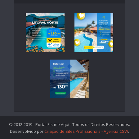
© 2012-2019 - Portal Eis-me Aqui - Todos os Direitos Reservados.
Desenvolvido por
Criação de Sites Profissionais - Agência CSW
.