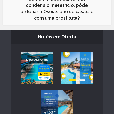
condena o meretrício, pôde
ordenar a Oseias que se casasse
com uma prostituta?
Hotéis em Oferta