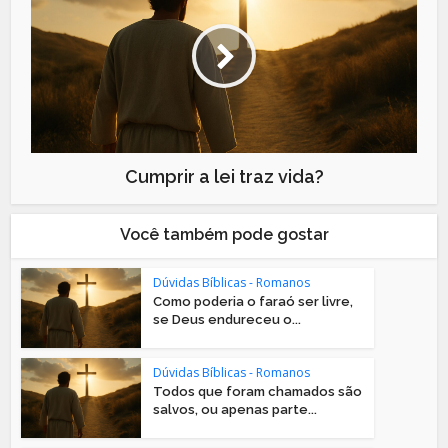
Cumprir a lei traz vida?
Você também pode gostar
Dúvidas Bíblicas - Romanos
Como poderia o faraó ser livre,
se Deus endureceu o...
Dúvidas Bíblicas - Romanos
Todos que foram chamados são
salvos, ou apenas parte...