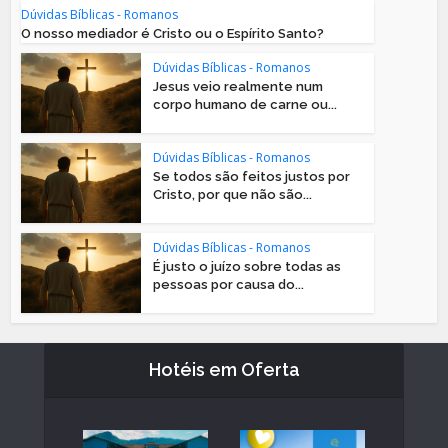
Dúvidas Bíblicas - Romanos
O nosso mediador é Cristo ou o Espírito Santo?
Dúvidas Bíblicas - Romanos
Jesus veio realmente num
corpo humano de carne ou...
Dúvidas Bíblicas - Romanos
Se todos são feitos justos por
Cristo, por que não são...
Dúvidas Bíblicas - Romanos
É justo o juízo sobre todas as
pessoas por causa do...
Hotéis em Oferta