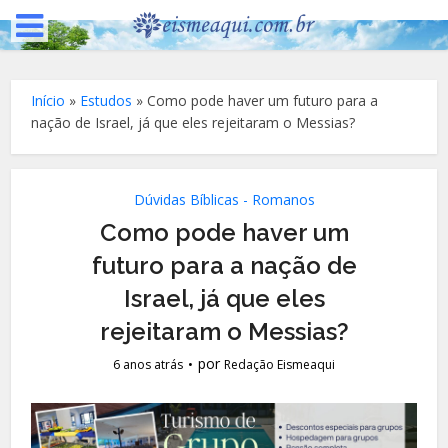
Início
»
Estudos
»
Como pode haver um futuro para a
nação de Israel, já que eles rejeitaram o Messias?
Dúvidas Bíblicas - Romanos
Como pode haver um
futuro para a nação de
Israel, já que eles
rejeitaram o Messias?
por
6 anos atrás
Redação Eismeaqui