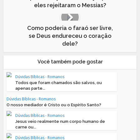
eles rejeitaram o Messias?
Como poderia o faraó ser livre,
se Deus endureceu o coração
dele?
Você também pode gostar
Dúvidas Bíblicas - Romanos
Todos que foram chamados são salvos, ou
apenas parte...
Dúvidas Bíblicas - Romanos
O nosso mediador é Cristo ou o Espírito Santo?
Dúvidas Bíblicas - Romanos
Jesus veio realmente num corpo humano de
carne ou...
Dúvidas Bíblicas - Romanos