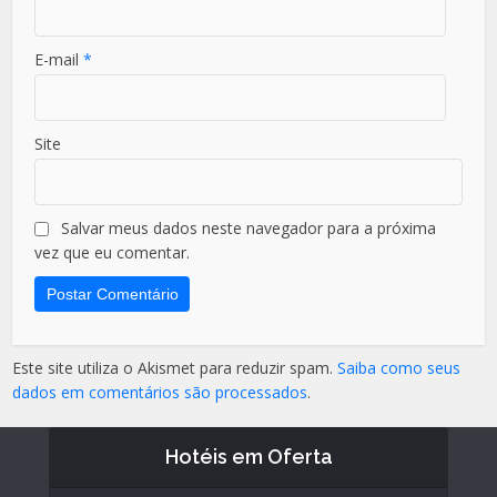
E-mail
*
Site
Salvar meus dados neste navegador para a próxima
vez que eu comentar.
Este site utiliza o Akismet para reduzir spam.
Saiba como seus
dados em comentários são processados
.
Hotéis em Oferta