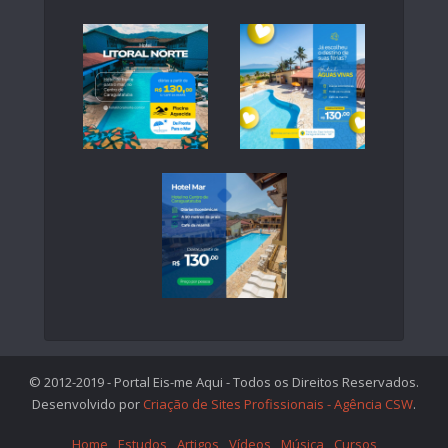
© 2012-2019 - Portal Eis-me Aqui - Todos os Direitos Reservados.
Desenvolvido por
Criação de Sites Profissionais - Agência CSW
.
Home
Estudos
Artigos
Vídeos
Música
Cursos