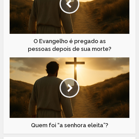
O Evangelho é pregado as
pessoas depois de sua morte?
Quem foi “a senhora eleita”?