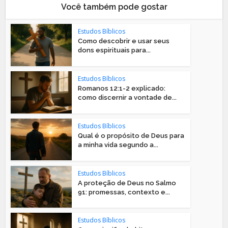
Você também pode gostar
Estudos Bíblicos
Como descobrir e usar seus
dons espirituais para...
Estudos Bíblicos
Romanos 12:1-2 explicado:
como discernir a vontade de...
Estudos Bíblicos
Qual é o propósito de Deus para
a minha vida segundo a...
Estudos Bíblicos
A proteção de Deus no Salmo
91: promessas, contexto e...
Estudos Bíblicos