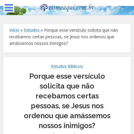
Início
»
Estudos
»
Porque esse versículo solicita que não
recebamos certas pessoas, se Jesus nos ordenou que
amássemos nossos inimigos?
Estudos Bíblicos
Porque esse versículo
solicita que não
recebamos certas
pessoas, se Jesus nos
ordenou que amássemos
nossos inimigos?