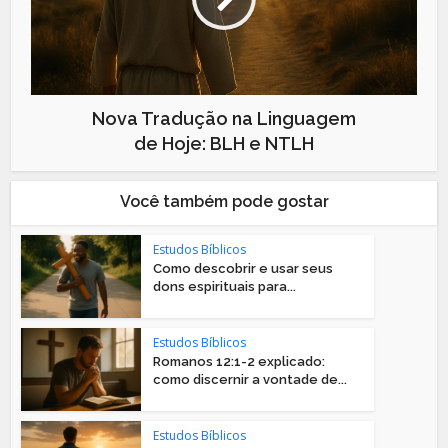
Nova Tradução na Linguagem
de Hoje: BLH e NTLH
Você também pode gostar
Estudos Bíblicos
Como descobrir e usar seus
dons espirituais para...
Estudos Bíblicos
Romanos 12:1-2 explicado:
como discernir a vontade de...
Estudos Bíblicos