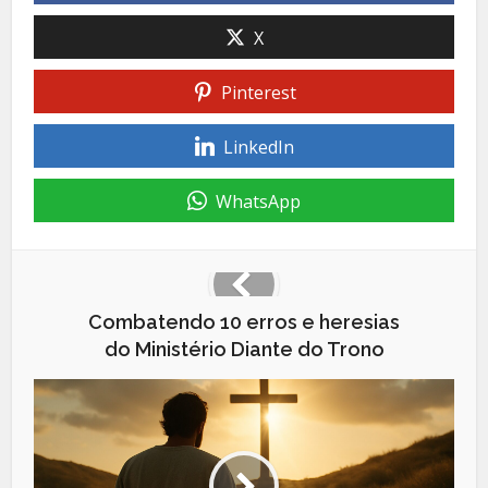
X
Pinterest
LinkedIn
WhatsApp
Combatendo 10 erros e heresias
do Ministério Diante do Trono