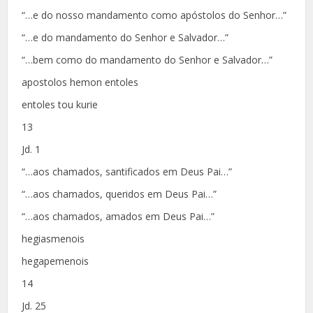
“…e do nosso mandamento como apóstolos do Senhor…”
“…e do mandamento do Senhor e Salvador…”
“…bem como do mandamento do Senhor e Salvador…”
apostolos hemon entoles
entoles tou kurie
13
Jd. 1
“…aos chamados, santificados em Deus Pai…”
“…aos chamados, queridos em Deus Pai…”
“…aos chamados, amados em Deus Pai…”
hegiasmenois
hegapemenois
14
Jd. 25