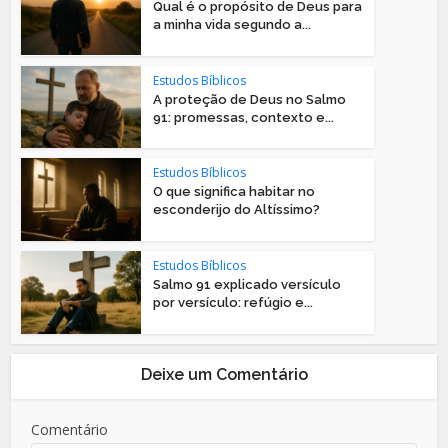
Qual é o propósito de Deus para
a minha vida segundo a...
Estudos Bíblicos
A proteção de Deus no Salmo
91: promessas, contexto e...
Estudos Bíblicos
O que significa habitar no
esconderijo do Altíssimo?
Estudos Bíblicos
Salmo 91 explicado versículo
por versículo: refúgio e...
Deixe um Comentário
Comentário