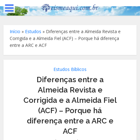
Início
»
Estudos
»
Diferenças entre a Almeida Revista e
Corrigida e a Almeida Fiel (ACF) – Porque há diferença
entre a ARC e ACF
Estudos Bíblicos
Diferenças entre a
Almeida Revista e
Corrigida e a Almeida Fiel
(ACF) – Porque há
diferença entre a ARC e
ACF