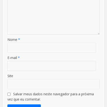
Nome
*
E-mail
*
Site
Salvar meus dados neste navegador para a próxima
vez que eu comentar.