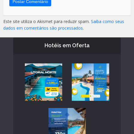
Este site utiliza o Akismet para reduzir spam.
Saiba como seus
dados em comentários são processados
.
Hotéis em Oferta