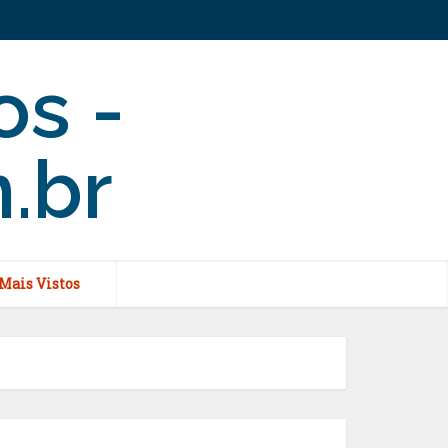
Mais Vistos