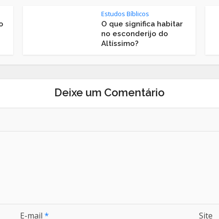
Estudos Bíblicos
o
O que significa habitar
no esconderijo do
Altíssimo?
Deixe um Comentário
E-mail
*
Site