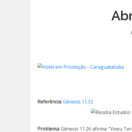
Abr
Referência:
Gênesis 11.32
Problema:
Gênesis 11.26 afirma: “Viveu Ter