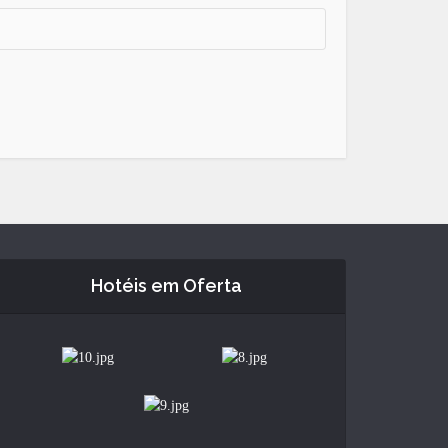
Hotéis em Oferta