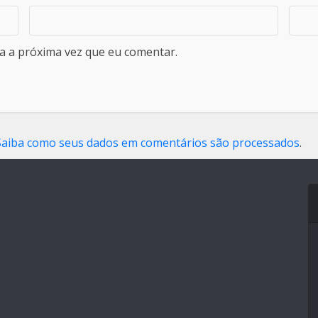
a a próxima vez que eu comentar.
Saiba como seus dados em comentários são processados
.