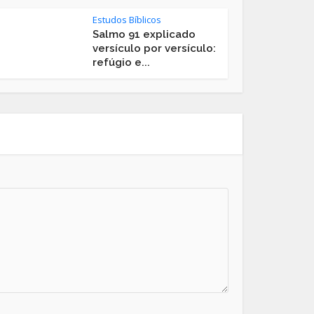
Estudos Bíblicos
Salmo 91 explicado
versículo por versículo:
refúgio e...