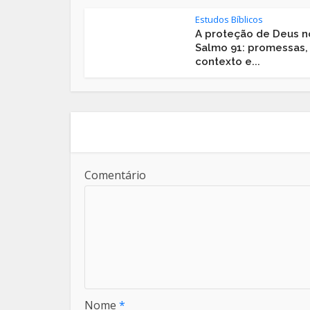
Estudos Bíblicos
A proteção de Deus n
Salmo 91: promessas,
contexto e...
Comentário
Nome
*