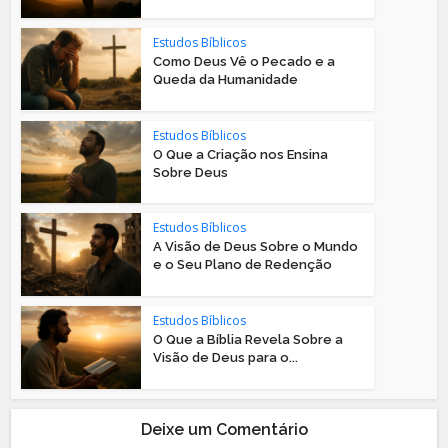
Estudos Bíblicos
Como Deus Vê o Pecado e a
Queda da Humanidade
Estudos Bíblicos
O Que a Criação nos Ensina
Sobre Deus
Estudos Bíblicos
A Visão de Deus Sobre o Mundo
e o Seu Plano de Redenção
Estudos Bíblicos
O Que a Bíblia Revela Sobre a
Visão de Deus para o...
Deixe um Comentário