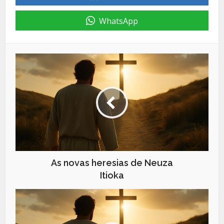
WhatsApp
As novas heresias de Neuza
Itioka