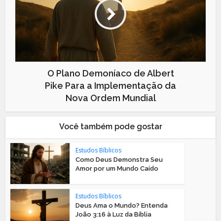
O Plano Demoníaco de Albert
Pike Para a Implementação da
Nova Ordem Mundial
Você também pode gostar
Estudos Bíblicos
Como Deus Demonstra Seu
Amor por um Mundo Caído
Estudos Bíblicos
Deus Ama o Mundo? Entenda
João 3:16 à Luz da Bíblia