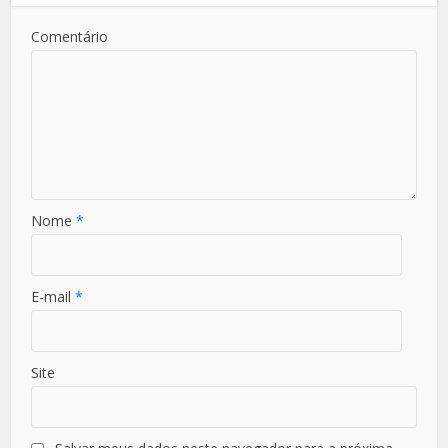
Comentário
Nome
*
E-mail
*
Site