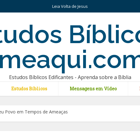
Leia Volta de Jesus
Estudos Bíblicos Edificantes - Aprenda sobre a Bíblia
Estudos Bíblicos
Mensagens em Vídeo
eu Povo em Tempos de Ameaças