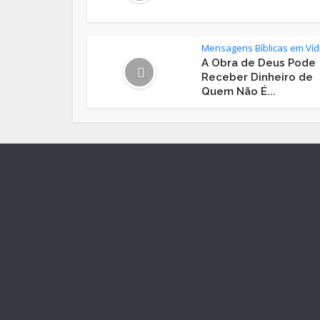
Mensagens Bíblicas em Ví
A Obra de Deus Pode
Receber Dinheiro de
Quem Não É...