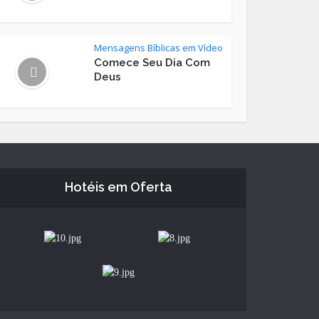
Mensagens Bíblicas em Vídeo
Comece Seu Dia Com
Deus
Hotéis em Oferta