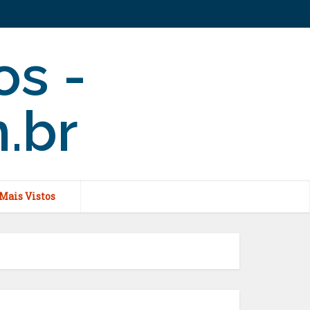
Mais Vistos