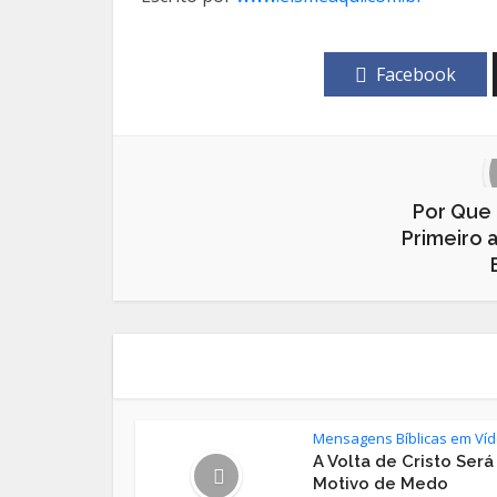
Facebook
Por Que 
Primeiro 
Mensagens Bíblicas em Ví
A Volta de Cristo Será
Motivo de Medo