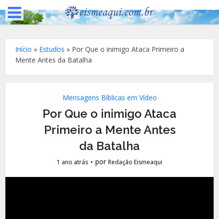
Início
»
Estudos
»
Por Que o inimigo Ataca Primeiro a
Mente Antes da Batalha
Mensagens Bíblicas em Vídeo
Por Que o inimigo Ataca
Primeiro a Mente Antes
da Batalha
por
1 ano atrás
Redação Eismeaqui