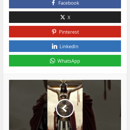
Facebook
X
Pinterest
LinkedIn
WhatsApp