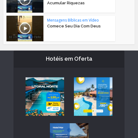
Acumular Riquezas
Mensagens Bíblicas em Vídeo
Comece Seu Dia Com Deus
Hotéis em Oferta