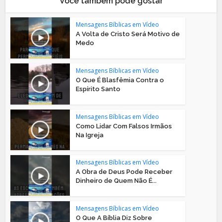
Você também pode gostar
Mensagens Bíblicas em Vídeo
A Volta de Cristo Será Motivo de
Medo
Mensagens Bíblicas em Vídeo
O Que É Blasfêmia Contra o
Espírito Santo
Mensagens Bíblicas em Vídeo
Como Lidar Com Falsos Irmãos
Na Igreja
Mensagens Bíblicas em Vídeo
A Obra de Deus Pode Receber
Dinheiro de Quem Não É...
Mensagens Bíblicas em Vídeo
O Que A Bíblia Diz Sobre