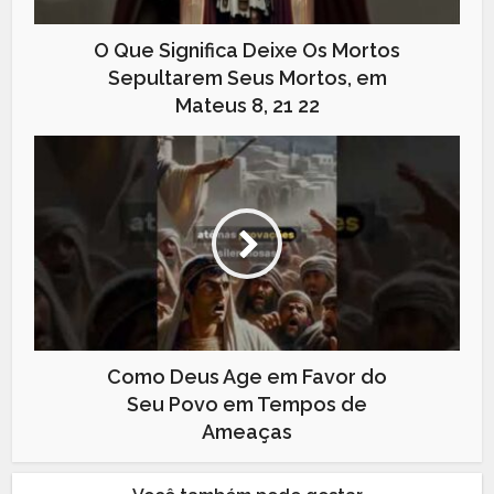
O Que Significa Deixe Os Mortos
Sepultarem Seus Mortos, em
Mateus 8, 21 22
Como Deus Age em Favor do
Seu Povo em Tempos de
Ameaças